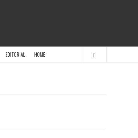
TRABISMOS
EDITORIAL
HOME