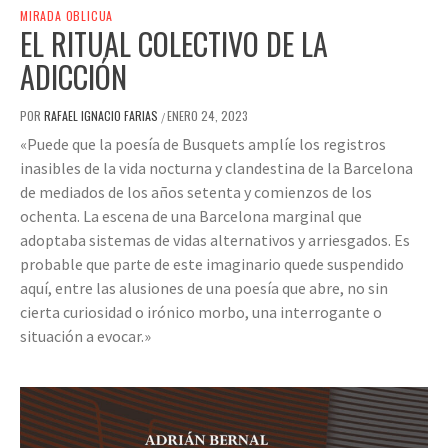
MIRADA OBLICUA
EL RITUAL COLECTIVO DE LA
ADICCIÓN
POR
RAFAEL IGNACIO FARIAS
ENERO 24, 2023
/
«Puede que la poesía de Busquets amplíe los registros
inasibles de la vida nocturna y clandestina de la Barcelona
de mediados de los años setenta y comienzos de los
ochenta. La escena de una Barcelona marginal que
adoptaba sistemas de vidas alternativos y arriesgados. Es
probable que parte de este imaginario quede suspendido
aquí, entre las alusiones de una poesía que abre, no sin
cierta curiosidad o irónico morbo, una interrogante o
situación a evocar.»