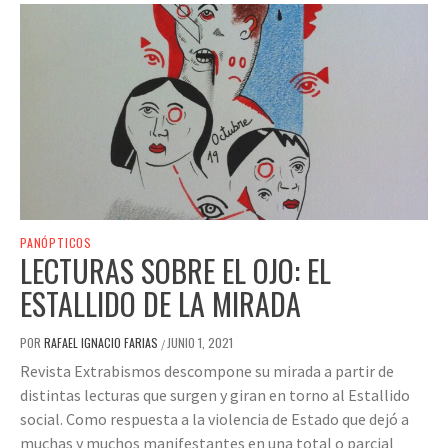
PANÓPTICOS
LECTURAS SOBRE EL OJO: EL
ESTALLIDO DE LA MIRADA
POR
RAFAEL IGNACIO FARIAS
JUNIO 1, 2021
/
Revista Extrabismos descompone su mirada a partir de
distintas lecturas que surgen y giran en torno al Estallido
social. Como respuesta a la violencia de Estado que dejó a
muchas y muchos manifestantes en una total o parcial