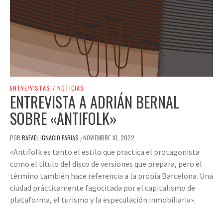
ENTRE/VISTAS
/
NOTICIAS
ENTREVISTA A ADRIÁN BERNAL
SOBRE «ANTIFOLK»
POR
RAFAEL IGNACIO FARIAS
NOVIEMBRE 10, 2022
/
«Antifolk es tanto el estilo que practica el protagonista
como el título del disco de versiones que prepara, pero el
término también hace referencia a la propia Barcelona. Una
ciudad prácticamente fagocitada por el capitalismo de
plataforma, el turismo y la especulación inmobiliaria».